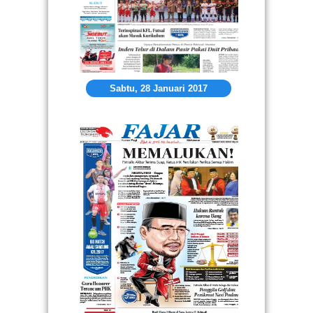
Sabtu, 28 Januari 2017