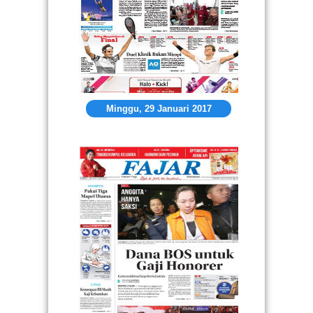
Minggu, 29 Januari 2017